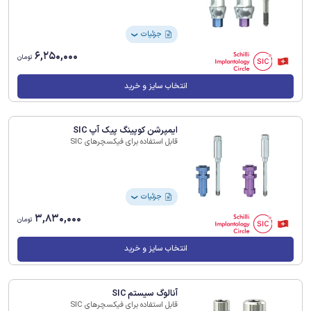
جزئیات
❯
6,250,000
تومان
انتخاب سایز و خرید
ایمپرشن کوپینگ پیک آپ SIC
قابل استفاده برای فیکسچرهای SIC
جزئیات
❯
3,830,000
تومان
انتخاب سایز و خرید
آنالوگ سیستم SIC
قابل استفاده برای فیکسچرهای SIC