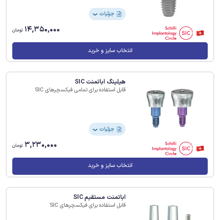
جزئیات
❯
14,350,000
تومان
انتخاب سایز و خرید
هیلینگ اباتمنت SIC
قابل استفاده برای تمامی فیکسچرهای SIC
جزئیات
❯
3,230,000
تومان
انتخاب سایز و خرید
اباتمنت مستقیم SIC
قابل استفاده برای فیکسچرهای SIC