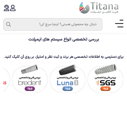
بررسی تخصصی انواع سیستم های ایمپلنت
برای دسترسی به اطلاعات تخصصی هر برند و ثبت نظر و امتیاز، بر روی آن کلیک کنید.