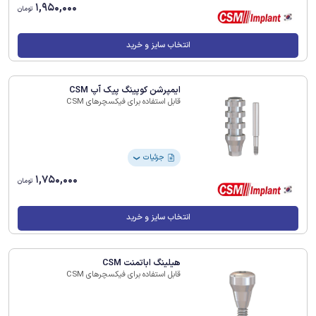
1,950,000
تومان
انتخاب سایز و خرید
ایمپرشن کوپینگ پیک آپ CSM
قابل استفاده برای فیکسچرهای CSM
جزئیات
❯
1,750,000
تومان
انتخاب سایز و خرید
هیلینگ اباتمنت CSM
قابل استفاده برای فیکسچرهای CSM