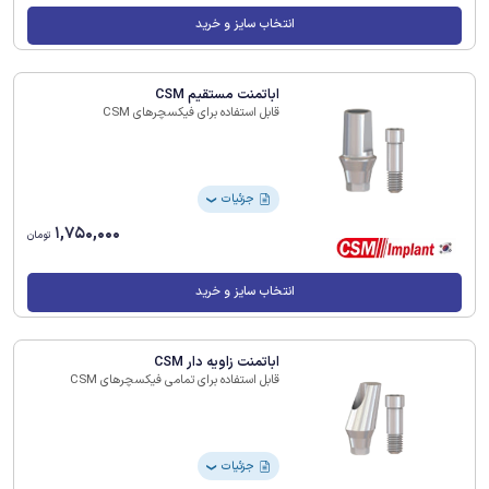
انتخاب سایز و خرید
اباتمنت مستقیم CSM
قابل استفاده برای فیکسچرهای CSM
جزئیات
❯
1,750,000
تومان
انتخاب سایز و خرید
اباتمنت زاویه دار CSM
قابل استفاده برای تمامی فیکسچرهای CSM
جزئیات
❯