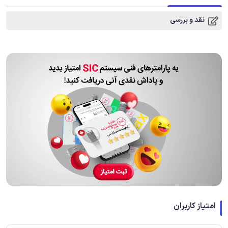
نقد و بررسی
امتیاز کاربران