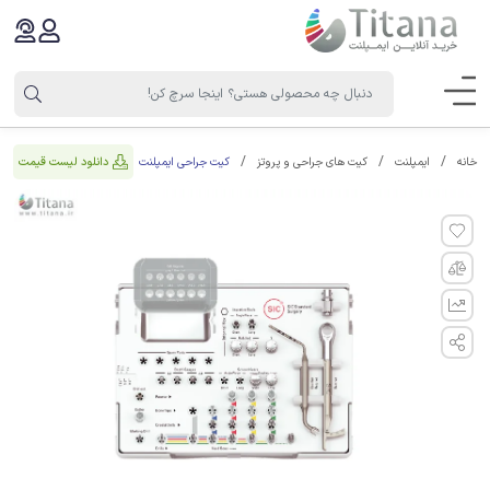
کیت جراحی ایمپلنت
دانلود لیست قیمت
خانه
ایمپلنت
کیت های جراحی و پروتز