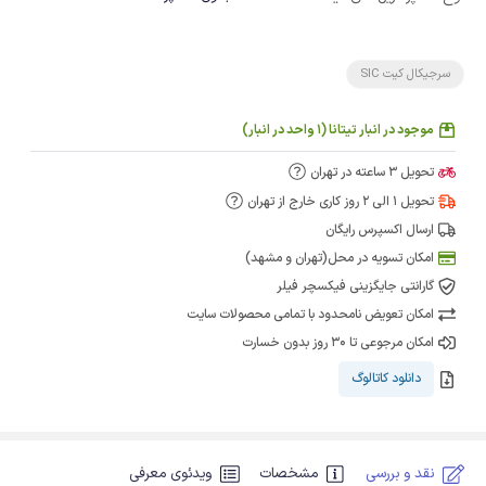
سرجیکال کیت SIC
موجود در انبار تیتانا (1 واحد در انبار)
تحویل 3 ساعته در تهران
تحویل 1 الی 2 روز کاری خارج از تهران
ارسال اکسپرس رایگان
امکان تسویه در محل(تهران و مشهد)
گارانتی جایگزینی فیکسچر فیلر
امکان تعویض نامحدود با تمامی محصولات سایت
امکان مرجوعی تا 30 روز بدون خسارت
دانلود کاتالوگ
نقد و بررسی
مشخصات
ویدئوی معرفی