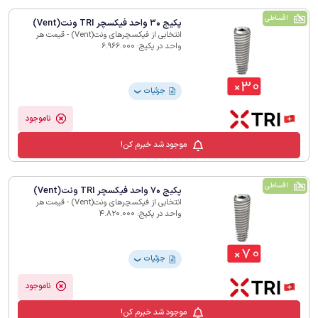
اقساطی
پکیج 30 واحد فیکسچر TRI ونت(Vent)
انتخابی از فیکسچرهای ونت(Vent) - قیمت هر
واحد در پکیج: 6.966.000
جزئیات
❯
ناموجود
موجود شد خبرم کن!
اقساطی
پکیج 70 واحد فیکسچر TRI ونت(Vent)
انتخابی از فیکسچرهای ونت(Vent) - قیمت هر
واحد در پکیج: 4.820.000
جزئیات
❯
ناموجود
موجود شد خبرم کن!