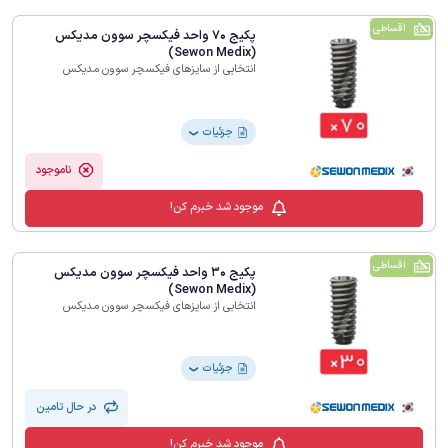
اقساطی
پکیج 70 واحد فیکسچر سوون مدیکس
(Sewon Medix)
انتخابی از سایزهای فیکسچر سوون مدیکس
جزئیات
❯
ناموجود
موجود شد خبرم کن!
اقساطی
پکیج 30 واحد فیکسچر سوون مدیکس
(Sewon Medix)
انتخابی از سایزهای فیکسچر سوون مدیکس
جزئیات
❯
در حال تامین
موجود شد خبرم کن!