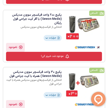
اقساطی
پکیج 200 واحد فیکسچر سوون مدیکس
(Sewon Medix) با آفر کیت جراحی فول
رایگان
انتخابی از فیکسچرهای سوون مدیکس
جزئیات
❯
ناموجود
موجود شد خبرم کن!
اقساطی
پکیج 30 واحد فیکسچر سوون مدیکس
(Sewon Medix) همراه با کیت جراحی فول
انتخابی از فیکسچرهای سوون مدیکس همراه با کیت
جراحی فول
جزئیات
❯
ناموجود