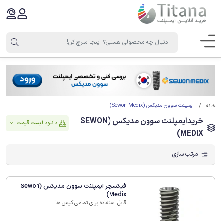
ایمپلنت سوون مدیکس (Sewon Medix)
خانه
خریدایمپلنت سوون مدیکس (SEWON
دانلود لیست قیمت
MEDIX)
مرتب سازی
فیکسچر ایمپلنت سوون مدیکس (Sewon
Medix)
قابل استفاده برای تمامی کیس ها