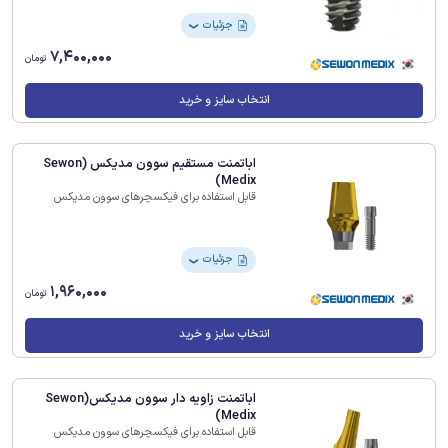
جزئیات
❯
7,400,000
تومان
انتخاب سایز و خرید
اباتمنت مستقیم سوون مدیکس (Sewon
Medix)
قابل استفاده برای فیکسچرهای سوون مدیکس
جزئیات
❯
1,960,000
تومان
انتخاب سایز و خرید
اباتمنت زاویه دار سوون مدیکس(Sewon
Medix)
قابل استفاده برای فیکسچرهای سوون مدیکس