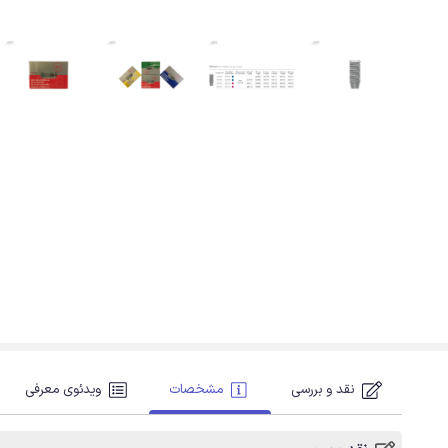
نقد و بررسی
مشخصات
ویدئوی معرفی