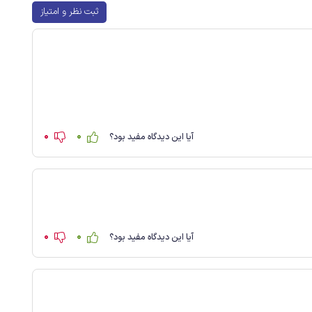
ثبت نظر و امتیاز
0
0
آیا این دیدگاه مفید بود؟
0
0
آیا این دیدگاه مفید بود؟