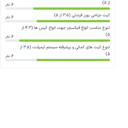
از 5)
6
نظر
کیت جراحی یوزر فرندلی (3.5 از 5)
6
نظر
تنوع مناسب انواع فیکسچر جهت انواع کیس ها (4.3 از
5)
6
نظر
تنوع کیت های کمکی و پیشرفته سیستم ایمپلنت (3.5 از
5)
6
نظر