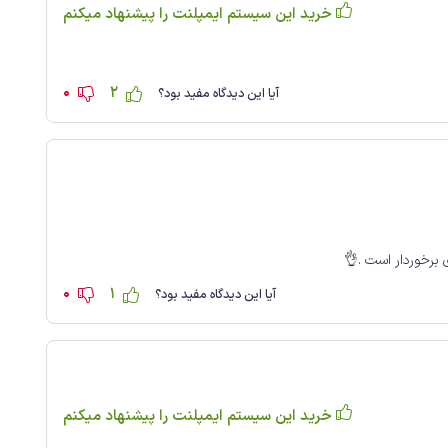
خرید این سیستم ایمپلنت را پیشنهاد میکنم
0
2
آیا این دیدگاه مفید بود؟
0
1
آیا این دیدگاه مفید بود؟
خرید این سیستم ایمپلنت را پیشنهاد میکنم