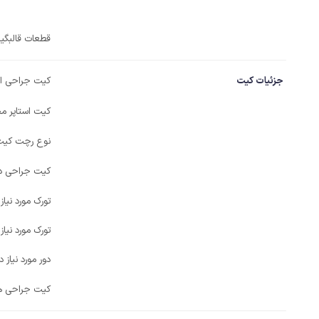
قطعات قالبگیر
جزئیات کیت
کیت جراحی است
کیت استاپر مج
نوع رچت کیت
کیت جراحی دی
تورک مورد نیاز
تورک مورد نیاز
دور مورد نیاز د
کیت جراحی همر