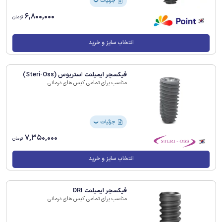
جزئیات
❯
6,800,000
تومان
انتخاب سایز و خرید
فیکسچر ایمپلنت استریوس (Steri-Oss)
مناسب برای تمامی کیس های درمانی
جزئیات
❯
7,350,000
تومان
انتخاب سایز و خرید
فیکسچر ایمپلنت DRI
مناسب برای تمامی کیس های درمانی