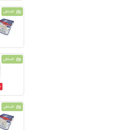
اقساطی
اقساطی
اقساطی