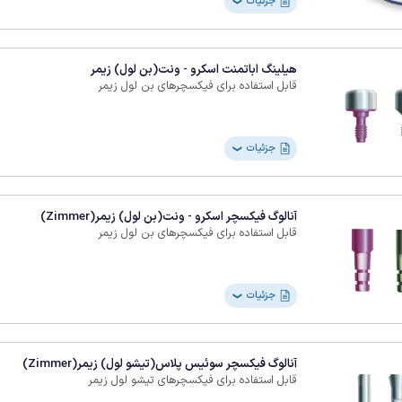
جزئیات
❯
هیلینگ اباتمنت اسکرو - ونت(بن لول) زیمر
قابل استفاده برای فیکسچرهای بن لول زیمر
جزئیات
❯
آنالوگ فیکسچر اسکرو - ونت(بن لول) زیمر(Zimmer)
قابل استفاده برای فیکسچرهای بن لول زیمر
جزئیات
❯
آنالوگ فیکسچر سوئیس پلاس(تیشو لول) زیمر(Zimmer)
قابل استفاده برای فیکسچرهای تیشو لول زیمر