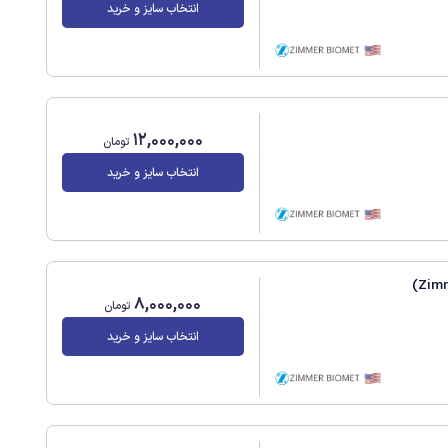
انتخاب سایز و خرید
12,000,000
تومان
انتخاب سایز و خرید
8,000,000
تومان
انتخاب سایز و خرید