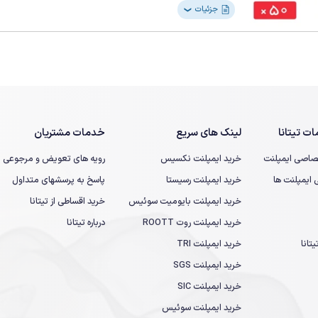
جزئیات
❯
ت تیتانا
لینک های سریع
خدمات مشتریان
صاصی ایمپلنت
خرید ایمپلنت نکسیس
رویه های تعویض و مرجوعی
یمپلنت ها
خرید ایمپلنت رسیستا
پاسخ به پرسشهای متداول
خرید ایمپلنت بایومیت سوئیس
خرید اقساطی از تیتانا
خرید ایمپلنت روت ROOTT
درباره تیتانا
تانا
خرید ایمپلنت TRI
خرید ایمپلنت SGS
خرید ایمپلنت SIC
خرید ایمپلنت سوئیس