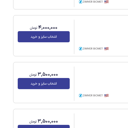
4,000,000
تومان
انتخاب سایز و خرید
3,500,000
تومان
انتخاب سایز و خرید
3,500,000
تومان