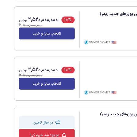
2,520,000,000
10%
تومان
2,800,000,000
انتخاب سایز و خرید
2,520,000,000
10%
تومان
2,800,000,000
انتخاب سایز و خرید
در حال تامین
موجود شد خبرم کن!