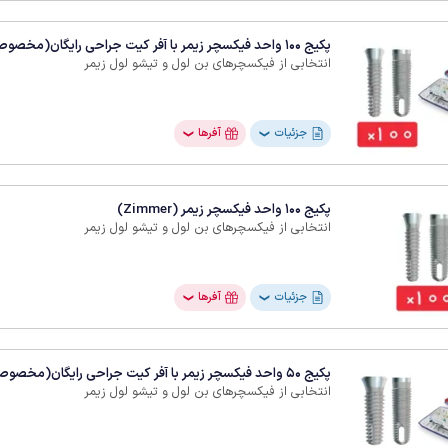
پکیج 100 واحد فیکسچر زیمر با آفر کیت جراحی رایگان(مخصوص یوزرهای جدید زیمر)
انتخابی از فیکسچرهای بن لول و تیشو لول زیمر
جزئیات
آفرها
❯
❯
پکیج 100 واحد فیکسچر زیمر (Zimmer)
انتخابی از فیکسچرهای بن لول و تیشو لول زیمر
جزئیات
آفرها
❯
❯
پکیج 50 واحد فیکسچر زیمر با آفر کیت جراحی رایگان(مخصوص یوزرهای جدید زیمر)
انتخابی از فیکسچرهای بن لول و تیشو لول زیمر