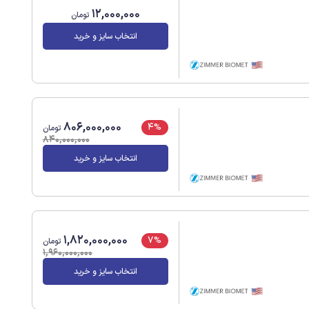
12,000,000
تومان
انتخاب سایز و خرید
806,000,000
4%
تومان
840,000,000
انتخاب سایز و خرید
1,820,000,000
7%
تومان
1,960,000,000
انتخاب سایز و خرید