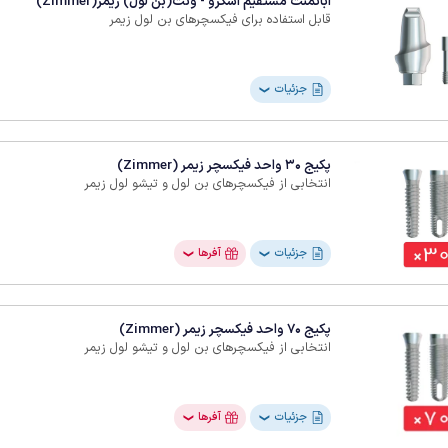
اباتمنت مستقیم اسکرو - ونت(بن لول) زیمر(Zimmer)
قابل استفاده برای فیکسچرهای بن لول زیمر
جزئیات
❯
پکیج 30 واحد فیکسچر زیمر (Zimmer)
انتخابی از فیکسچرهای بن لول و تیشو لول زیمر
جزئیات
آفرها
❯
❯
پکیج 70 واحد فیکسچر زیمر (Zimmer)
انتخابی از فیکسچرهای بن لول و تیشو لول زیمر
جزئیات
آفرها
❯
❯