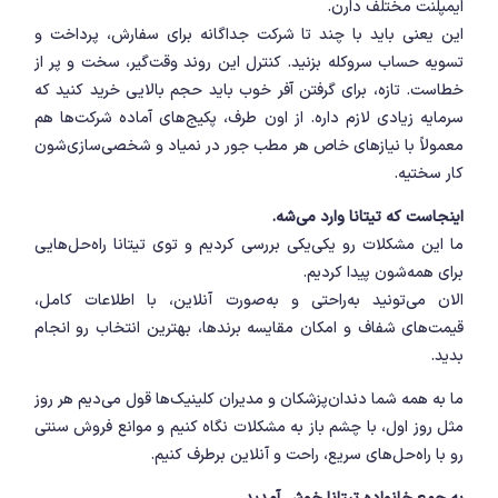
ایمپلنت مختلف دارن.
این یعنی باید با چند تا شرکت جداگانه برای سفارش، پرداخت و
تسویه حساب سروکله بزنید. کنترل این روند وقت‌گیر، سخت و پر از
خطاست. تازه، برای گرفتن آفر خوب باید حجم بالایی خرید کنید که
سرمایه زیادی لازم داره. از اون طرف، پکیج‌های آماده شرکت‌ها هم
معمولاً با نیازهای خاص هر مطب جور در نمیاد و شخصی‌سازی‌شون
کار سختیه.
اینجاست که تیتانا وارد می‌شه.
ما این مشکلات رو یکی‌یکی بررسی کردیم و توی تیتانا راه‌حل‌هایی
برای همه‌شون پیدا کردیم.
الان می‌تونید به‌راحتی و به‌صورت آنلاین، با اطلاعات کامل،
قیمت‌های شفاف و امکان مقایسه برندها، بهترین انتخاب رو انجام
بدید.
ما به همه شما دندان‌پزشکان و مدیران کلینیک‌ها قول می‌دیم هر روز
مثل روز اول، با چشم باز به مشکلات نگاه کنیم و موانع فروش سنتی
رو با راه‌حل‌های سریع، راحت و آنلاین برطرف کنیم.