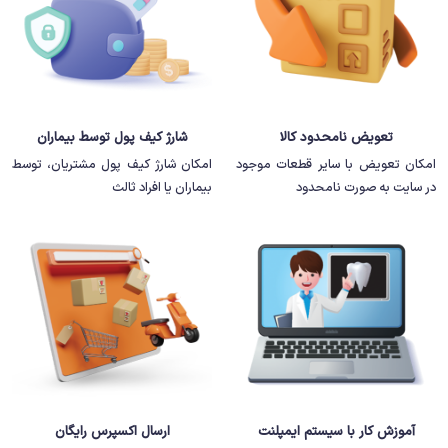
تعویض نامحدود کالا
شارژ کیف پول توسط بیماران
امکان تعویض با سایر قطعات موجود
امکان شارژ کیف پول مشتریان، توسط
در سایت به صورت نامحدود
بیماران یا افراد ثالث
آموزش کار با سیستم ایمپلنت
ارسال اکسپرس رایگان