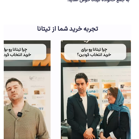
به جمع خانواده تیتانا خوش آمدید.
تجربه خرید شما از تیتانا