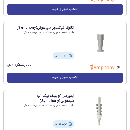
انتخاب سایز و خرید
آنالوگ فیکسچر سیمفونی(Symphony)
قابل استفاده برای فیکسچرهای سیمفونی
جزئیات
❯
1,500,000
تومان
انتخاب سایز و خرید
ایمپرشن کوپینگ پیک آپ
سیمفونی(Symphony)
قابل استفاده برای فیکسچرهای سیمفونی
جزئیات
❯