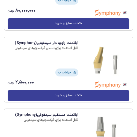
جزئیات
❯
80,000,000
تومان
انتخاب سایز و خرید
اباتمنت زاویه دار سیمفونی(Symphony)
قابل استفاده برای تمامی فیکسچرهای سیمفونی
جزئیات
❯
2,500,000
تومان
انتخاب سایز و خرید
اباتمنت مستقیم سیمفونی(Symphony)
قابل استفاده برای فیکسچرهای سیمفونی