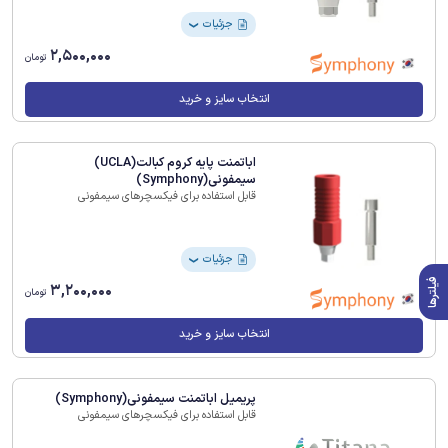
جزئیات
❯
2,500,000
تومان
انتخاب سایز و خرید
اباتمنت پایه کروم کبالت(UCLA)
سیمفونی(Symphony)
قابل استفاده برای فیکسچرهای سیمفونی
جزئیات
❯
فیلترها
3,200,000
تومان
انتخاب سایز و خرید
پریمیل اباتمنت سیمفونی(Symphony)
قابل استفاده برای فیکسچرهای سیمفونی