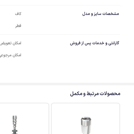
مشخصات سایز و مدل
کاف
قطر
گارانتی و خدمات پس از فروش
امکان تعویض
امکان مرجوعی
محصولات مرتبط و مکمل