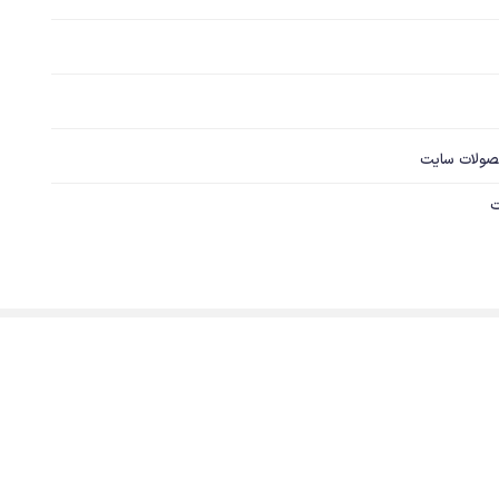
صولات سایت