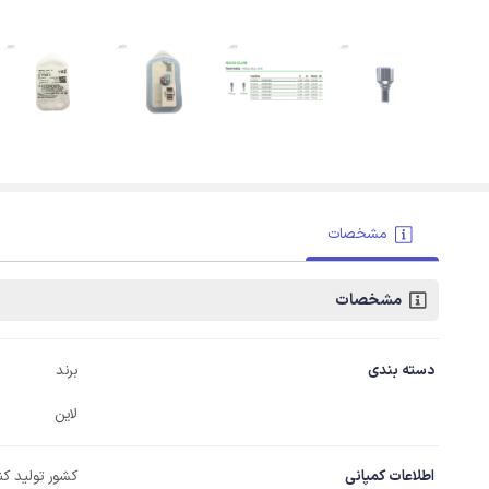
مشخصات
مشخصات
دسته بندی
برند
لاین
اطلاعات کمپانی
کشور تولید کن