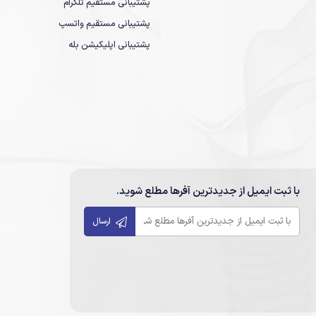
پشتیبانی مستقیم تلگرام
پشتیبانی مستقیم واتسپ
پشتیبانی اپلیکیشن بله
با ثبت ایمیل از جدیدترین آفرها مطلع شوید.
ارسال