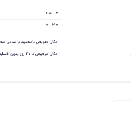
3 - 4.5
3.5 - 5
امکان تعویض نامحدود با تمامی مح
امکان مرجوعی تا 30 روز بدون خسارت