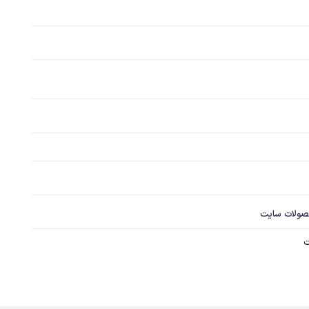
صولات سایت