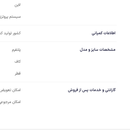
لاین
سیستم پروتزی
اطلاعات کمپانی
کشور تولید کن
مشخصات سایز و مدل
پلتفرم
کاف
قطر
گارانتی و خدمات پس از فروش
امکان تعویض
امکان مرجوعی