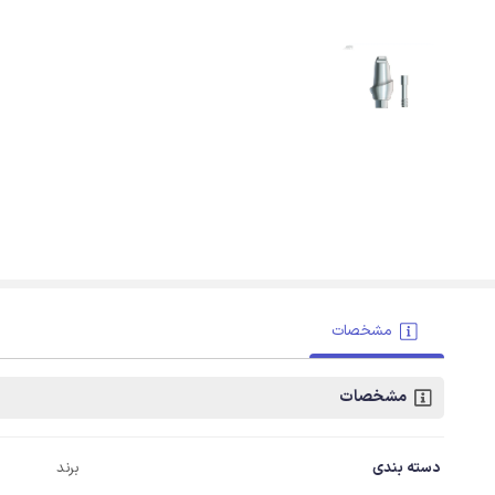
مشخصات
مشخصات
دسته بندی
برند