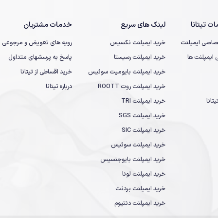
ت تیتانا
لینک های سریع
خدمات مشتریان
صاصی ایمپلنت
خرید ایمپلنت نکسیس
رویه های تعویض و مرجوعی
یمپلنت ها
خرید ایمپلنت رسیستا
پاسخ به پرسشهای متداول
خرید ایمپلنت بایومیت سوئیس
خرید اقساطی از تیتانا
خرید ایمپلنت روت ROOTT
درباره تیتانا
تانا
خرید ایمپلنت TRI
خرید ایمپلنت SGS
خرید ایمپلنت SIC
خرید ایمپلنت سوئیس
خرید ایمپلنت بایوجنسیس
خرید ایمپلنت لونا
خرید ایمپلنت بردنت
خرید ایمپلنت دنتیوم