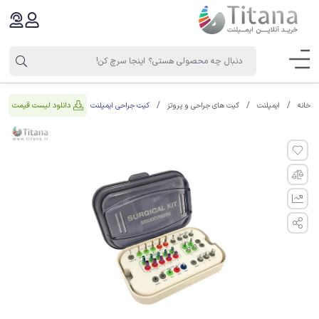
کیت جراحی ایمپلنت
دانلود لیست قیمت
خانه
ایمپلنت
کیت های جراحی و پروتز