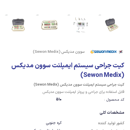
سوون مدیکس (Sewon Medix)
کیت جراحی سیستم ایمپلنت سوون مدیکس
(Sewon Medix)
کیت جراحی سیستم ایمپلنت سوون مدیکس (Sewon Medix)
قابل استفاده برای جراحی و پروتز ایمپلنت سوون مدیکس
510
کد محصول :
مشخصات کلی
کره جنوبی
کشور تولید کننده