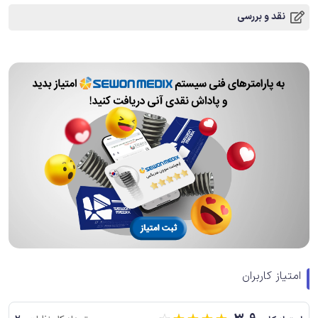
نقد و بررسی
امتیاز کاربران