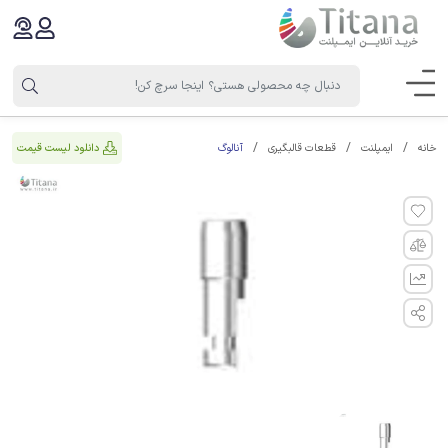
آنالوگ
دانلود لیست قیمت
خانه
ایمپلنت
قطعات قالبگیری