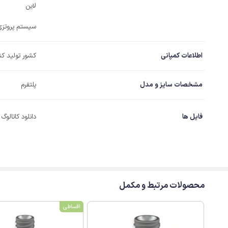
لاین
سیستم پروتزی
اطلاعات کمپانی
کشور تولید کن
مشخصات سایز و مدل
پلتفرم
فایل ها
دانلود کاتالوگ
محصولات مرتبط و مکمل
اقساطی