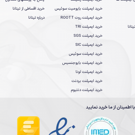
خرید ایمپلنت بایومیت سوئیس
خرید اقساطی از تیتانا
خرید ایمپلنت روت ROOTT
درباره تیتانا
تانا
خرید ایمپلنت TRI
خرید ایمپلنت SGS
خرید ایمپلنت SIC
خرید ایمپلنت سوئیس
خرید ایمپلنت بایوجنسیس
خرید ایمپلنت لونا
خرید ایمپلنت بردنت
خرید ایمپلنت دنتیوم
با اطمینان از ما خرید نمایید