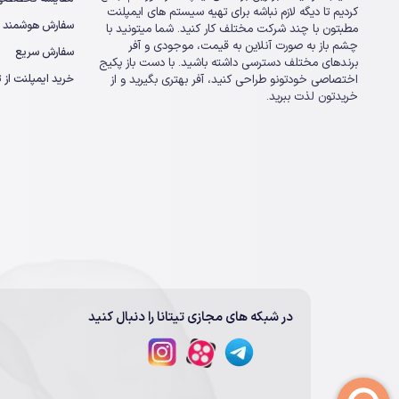
کردیم تا دیگه لازم نباشه برای تهیه سیستم های ایمپلنت
سفارش هوشمند
مطبتون با چند شرکت مختلف کار کنید. شما میتونید با
چشم باز به صورت آنلاین به قیمت، موجودی و آفر
سفارش سریع
برندهای مختلف دسترسی داشته باشید. با دست باز پکیج
خرید ایمپلنت از تی
اختصاصی خودتونو طراحی کنید، آفر بهتری بگیرید و از
خریدتون لذت ببرید.
در شبکه های مجازی تیتانا را دنبال کنید