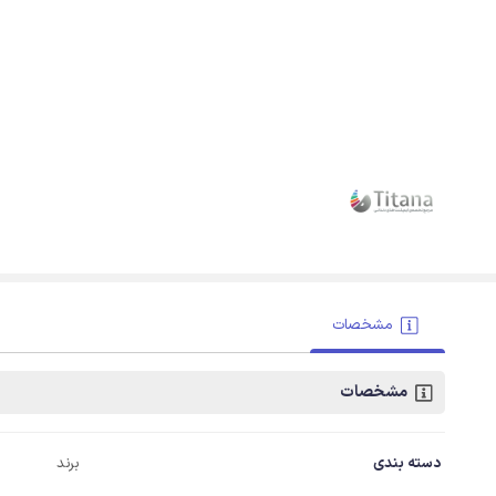
مشخصات
مشخصات
دسته بندی
برند