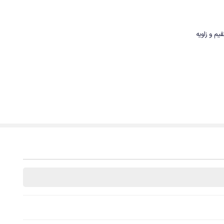
 مستقیم و زاویه