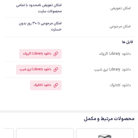
امکان تعویض نامحدود با تمامی
امکان تعویض
محصولات سایت
امکان مرجوعی تا 30 روز بدون
امکان مرجوعی
خسارت
فایل ها
دانلود Library اگزوکد
دانلود Library اگزوکد
دانلود Library تری شیپ
دانلود Library تری شیپ
دانلود کاتالوگ
دانلود کاتالوگ
محصولات مرتبط و مکمل