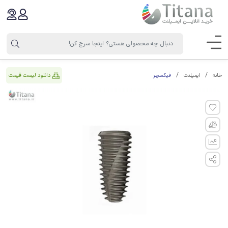
فیکسچر
دانلود لیست قیمت
خانه
ایمپلنت