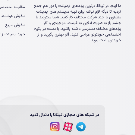
ما اینجا در تیتانا، برترین برندهای ایمپلنت را دور هم جمع
مقایسه تخصصی ا
کردیم تا دیگه لازم نباشه برای تهیه سیستم های ایمپلنت
سفارش هوشمند
مطبتون با چند شرکت مختلف کار کنید. شما میتونید با
چشم باز به صورت آنلاین به قیمت، موجودی و آفر
سفارش سریع
برندهای مختلف دسترسی داشته باشید. با دست باز پکیج
خرید ایمپلنت از تی
اختصاصی خودتونو طراحی کنید، آفر بهتری بگیرید و از
خریدتون لذت ببرید.
در شبکه های مجازی تیتانا را دنبال کنید