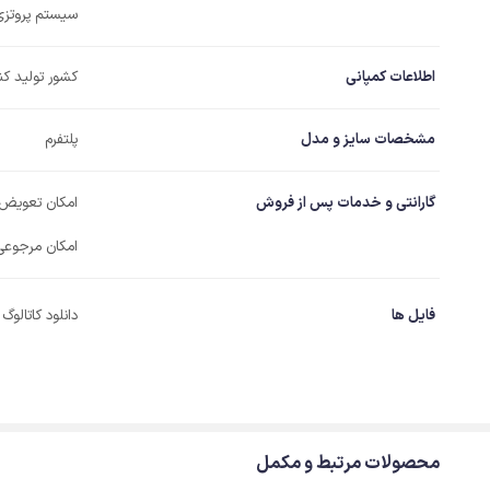
سیستم پروتزی
اطلاعات کمپانی
کشور تولید کن
مشخصات سایز و مدل
پلتفرم
گارانتی و خدمات پس از فروش
امکان تعویض
امکان مرجوعی
فایل ها
دانلود کاتالوگ
محصولات مرتبط و مکمل