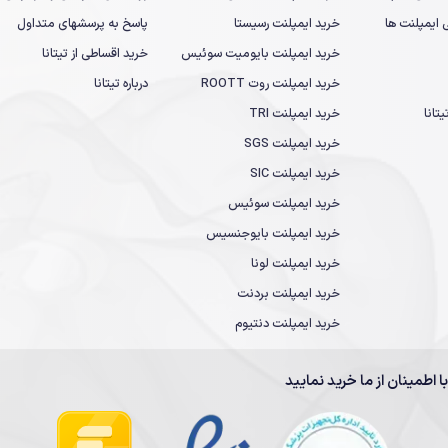
یمپلنت ها
خرید ایمپلنت رسیستا
پاسخ به پرسشهای متداول
خرید ایمپلنت بایومیت سوئیس
خرید اقساطی از تیتانا
خرید ایمپلنت روت ROOTT
درباره تیتانا
تانا
خرید ایمپلنت TRI
خرید ایمپلنت SGS
خرید ایمپلنت SIC
خرید ایمپلنت سوئیس
خرید ایمپلنت بایوجنسیس
خرید ایمپلنت لونا
خرید ایمپلنت بردنت
خرید ایمپلنت دنتیوم
با اطمینان از ما خرید نمایید