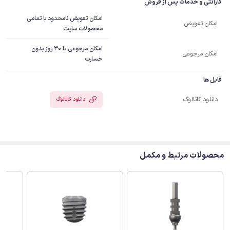
گارانتی و خدمات پس از فروش
امکان تعویض نامحدود با تمامی
امکان تعویض
محصولات سایت
امکان مرجوعی تا 30 روز بدون
امکان مرجوعی
خسارت
فایل ها
دانلود کاتالوگ
دانلود کاتالوگ
محصولات مرتبط و مکمل