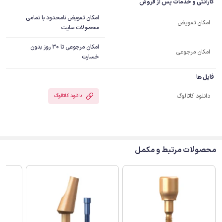
گارانتی و خدمات پس از فروش
امکان تعویض نامحدود با تمامی
امکان تعویض
محصولات سایت
امکان مرجوعی تا 30 روز بدون
امکان مرجوعی
خسارت
فایل ها
دانلود کاتالوگ
دانلود کاتالوگ
محصولات مرتبط و مکمل