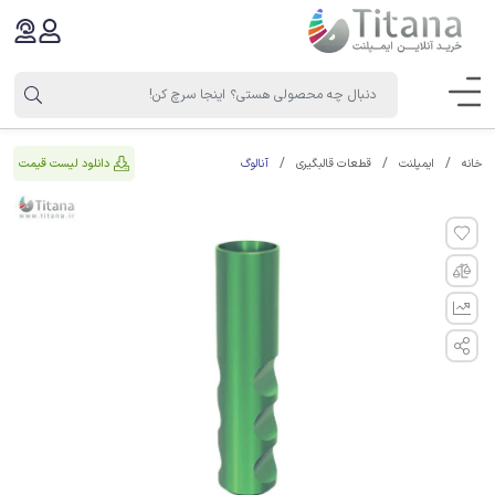
آنالوگ
دانلود لیست قیمت
خانه
ایمپلنت
قطعات قالبگیری