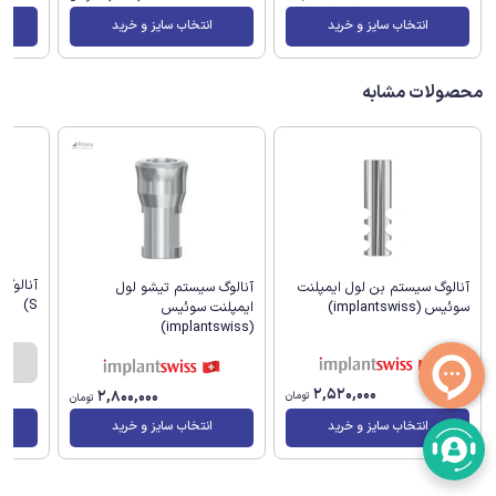
انتخاب سایز و خرید
انتخاب سایز و خرید
محصولات مشابه
آنالوگ سیستم تیشو لول
آنالوگ سیستم بن لول ایمپلنت
S)
ایمپلنت سوئیس
سوئیس (implantswiss)
(implantswiss)
2,520,000
2,800,000
تومان
تومان
انتخاب سایز و خرید
انتخاب سایز و خرید