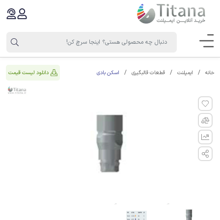
اسکن بادی
دانلود لیست قیمت
خانه
ایمپلنت
قطعات قالبگیری