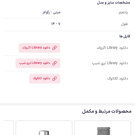
مشخصات سایز و مدل
مینی - رگولار
پلتفرم
طول
7 - 14
فایل ها
دانلود Library اگزوکد
دانلود Library اگزوکد
دانلود Library تری شیپ
دانلود Library تری شیپ
دانلود کاتالوگ
دانلود کاتالوگ
محصولات مرتبط و مکمل