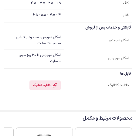
1.5 - 2.5 - 3.5 - 4.5
کاف
قطر
4 - 4.5 - 5.5 - 6.5
گارانتی و خدمات پس از فروش
امکان تعویض نامحدود با تمامی
امکان تعویض
محصولات سایت
امکان مرجوعی تا 30 روز بدون
امکان مرجوعی
خسارت
فایل ها
دانلود کاتالوگ
دانلود کاتالوگ
محصولات مرتبط و مکمل