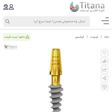
فیکسچر
دانلود لیست قیمت
خانه
ایمپلنت