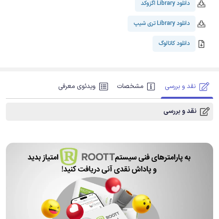
دانلود Library اگزوکد
دانلود Library تری شیپ
دانلود کاتالوگ
نقد و بررسی
مشخصات
ویدئوی معرفی
نقد و بررسی