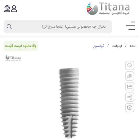
فیکسچر
دانلود لیست قیمت
خانه
ایمپلنت