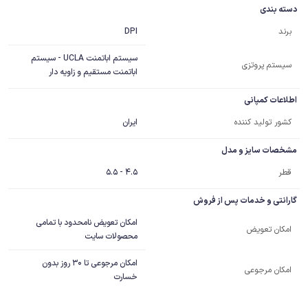
دسته بندی
DPI
برند
سیستم اباتمنت UCLA - سیستم
سیستم پروتزی
اباتمنت مستقیم و زاویه دار
اطلاعات کمپانی
کشور تولید کننده
ایران
مشخصات سایز و مدل
قطر
4.5 - 5.5
گارانتی و خدمات پس از فروش
امکان تعویض نامحدود با تمامی
امکان تعویض
محصولات سایت
امکان مرجوعی تا 30 روز بدون
امکان مرجوعی
خسارت