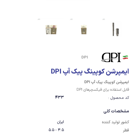
DPI
ایمپرشن کوپینگ پیک آپ DPI
ایمپرشن کوپینگ پیک آپ DPI
قابل استفاده برای فیکسچرهای DPI
433
کد محصول :
مشخصات کلی
ایران
کشور تولید کننده
4.5 - 5.5
قطر