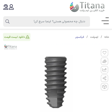
فیکسچر
دانلود لیست قیمت
خانه
ایمپلنت