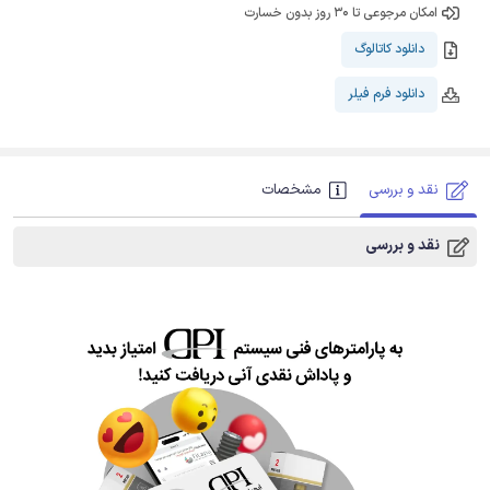
امکان مرجوعی تا 30 روز بدون خسارت
دانلود کاتالوگ
دانلود فرم فیلر
نقد و بررسی
مشخصات
نقد و بررسی