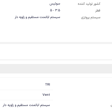
سوئیس
کشور تولید کننده
3.5 - 5
قطر
سیستم اباتمنت مستقیم و زاویه دار
سیستم پروتزی
TRI
Vent
سیستم اباتمنت مستقیم و زاویه دار