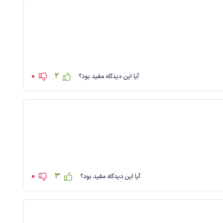
0
2
آیا این دیدگاه مفید بود؟
0
3
آیا این دیدگاه مفید بود؟