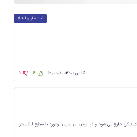
ثبت نظر و امتیاز
1
6
آیا این دیدگاه مفید بود؟
لاستیکی خارج می شود و در اوردن ان بدون برخورد با سطح فیکسچر