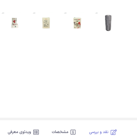
نقد و بررسی
مشخصات
ویدئوی معرفی