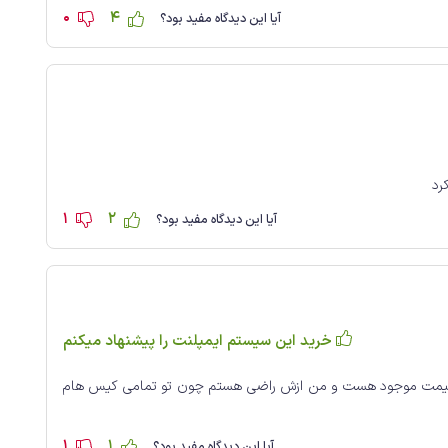
0
4
آیا این دیدگاه مفید بود؟
رد
1
2
آیا این دیدگاه مفید بود؟
خرید این سیستم ایمپلنت را پیشنهاد میکنم
به قیمت موجود هست و من ازش راضی هستم چون تو تمامی کیس هام
1
1
آیا این دیدگاه مفید بود؟