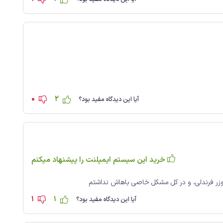
0
2
آیا این دیدگاه مفید بود؟
خرید این سیستم ایمپلنت را پیشنهاد میکنم
زر فرندلی، و در کل مشکل خاصی باهاش نداشتم
1
1
آیا این دیدگاه مفید بود؟