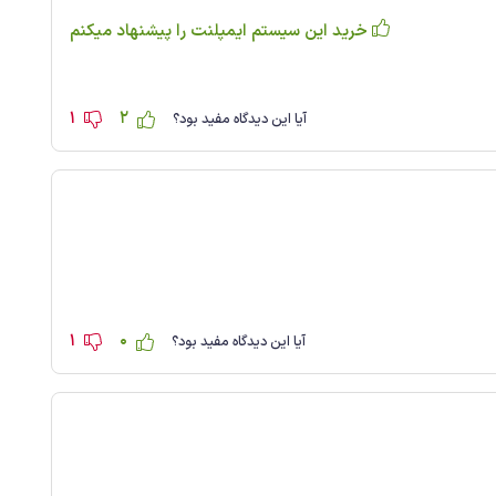
خرید این سیستم ایمپلنت را پیشنهاد میکنم
1
2
آیا این دیدگاه مفید بود؟
1
0
آیا این دیدگاه مفید بود؟