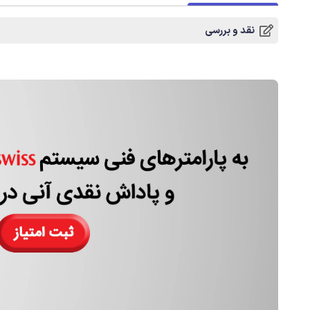
نقد و بررسی