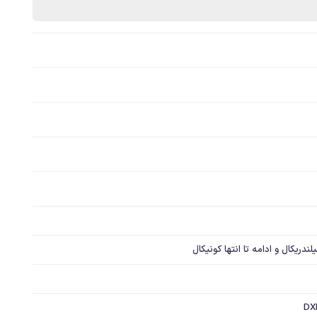
ریکال و ادامه تا انتها کونیکال