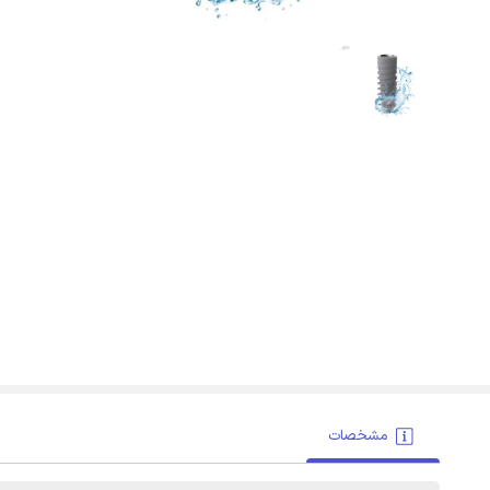
مشخصات