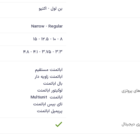
بن لول - اکتیو
Narrow - Regular
8 - 10 - 12.5 - 15
3.3 - 3.75 - 4.1 - 4.8
ای پروتزی
پریمیل اباتمنت
ی دیجیتال