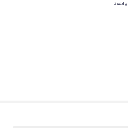
 ادامه تا