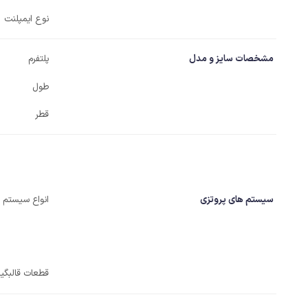
نوع ایمپلنت
مشخصات سایز و مدل
پلتفرم
طول
قطر
سیستم های پروتزی
انواع سیستم ه
قطعات قالبگیر