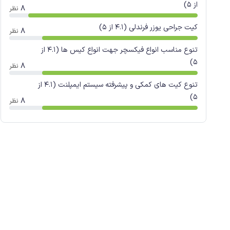
از 5)
8
نظر
کیت جراحی یوزر فرندلی (4.1 از 5)
8
نظر
تنوع مناسب انواع فیکسچر جهت انواع کیس ها (4.1 از
5)
8
نظر
تنوع کیت های کمکی و پیشرفته سیستم ایمپلنت (4.1 از
5)
8
نظر