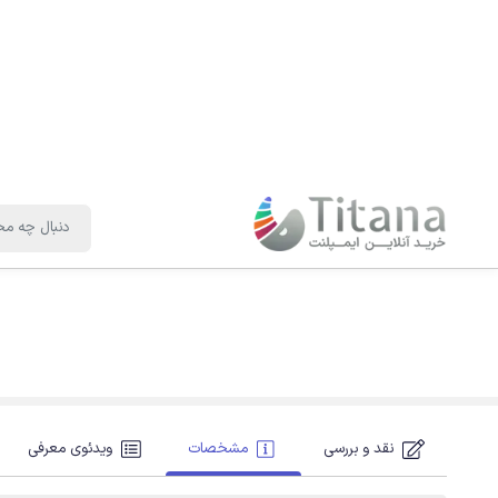
نقد و بررسی
مشخصات
ویدئوی معرفی