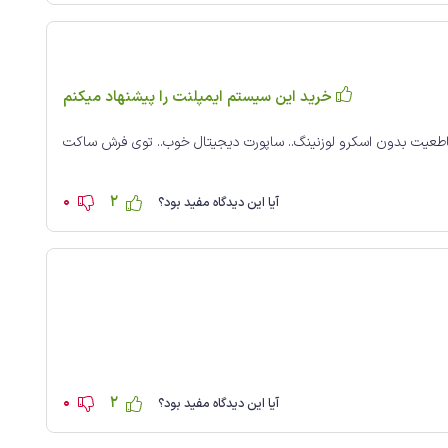
خرید این سیستم ایمپلنت را پیشنهاد میکنم
 قاطعیت بدون اسکرو لوزنینگ.. ساپورت دیجیتال خوب.. توی فرش ساکت
0
2
آیا این دیدگاه مفید بود؟
0
2
آیا این دیدگاه مفید بود؟