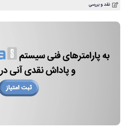
نقد و بررسی