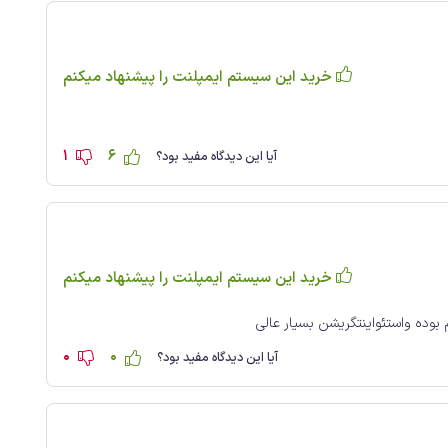
خرید این سیستم ایمپلنت را پیشنهاد میکنم
1
6
آیا این دیدگاه مفید بود؟
خرید این سیستم ایمپلنت را پیشنهاد میکنم
بوده واستئواینتگریشن بسیار عالی
0
0
آیا این دیدگاه مفید بود؟