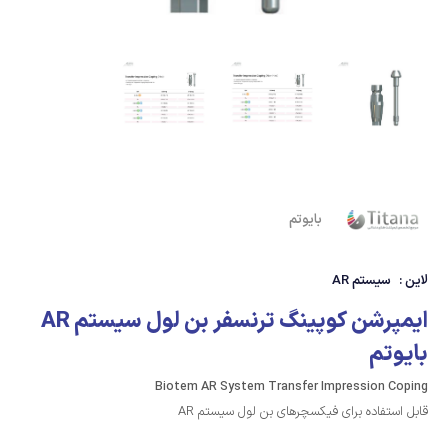
بایوتم
لاین :
سیستم AR
ایمپرشن کوپینگ ترنسفر بن لول سیستم AR
بایوتم
Biotem AR System Transfer Impression Coping
قابل استفاده برای فیکسچرهای بن لول سیستم AR