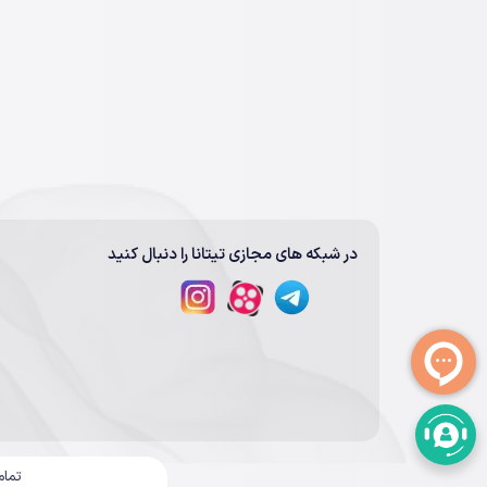
در شبکه های مجازی تیتانا را دنبال کنید
تمام