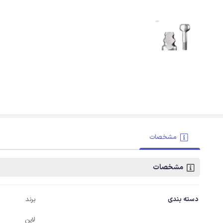
مشخصات
مشخصات
دسته بندی
برند
لاین