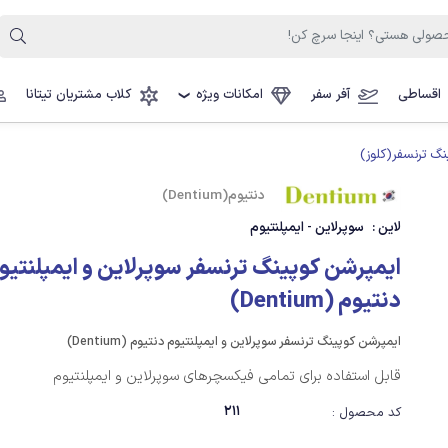
اقساطی
آفر سفر
امکانات ویژه
کلاب مشتریان تیتانا
❯
نگ ترنسفر(کلوز)
دنتیوم(Dentium)
لاین :
سوپرلاین - ایمپلنتیوم
ایمپرشن کوپینگ ترنسفر سوپرلاین و ایمپلنتیو
دنتیوم (Dentium)
ایمپرشن کوپینگ ترنسفر سوپرلاین و ایمپلنتیوم دنتیوم (Dentium)
قابل استفاده برای تمامی فیکسچرهای سوپرلاین و ایمپلنتیوم
211
کد محصول :