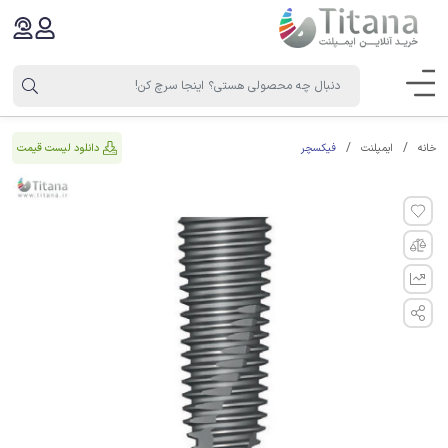
فیکسچر
دانلود لیست قیمت
خانه
ایمپلنت