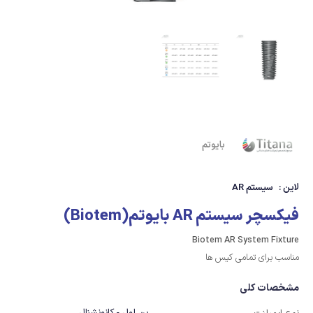
بایوتم
لاین :
سیستم AR
فیکسچر سیستم AR بایوتم(Biotem)
Biotem AR System Fixture
مناسب برای تمامی کیس ها
مشخصات کلی