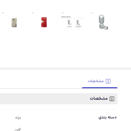
مشخصات
مشخصات
دسته بندی
برند
لاین