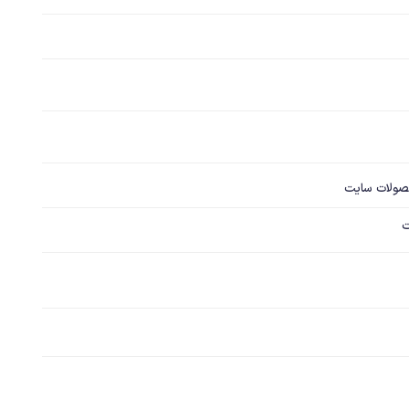
صولات سایت