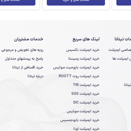
ت تیتانا
لینک های سریع
خدمات مشتریان
صاصی ایمپلنت
خرید ایمپلنت نکسیس
رویه های تعویض و مرجوعی
یمپلنت ها
خرید ایمپلنت رسیستا
پاسخ به پرسشهای متداول
خرید ایمپلنت بایومیت سوئیس
خرید اقساطی از تیتانا
خرید ایمپلنت روت ROOTT
درباره تیتانا
تانا
خرید ایمپلنت TRI
خرید ایمپلنت SGS
خرید ایمپلنت SIC
خرید ایمپلنت سوئیس
خرید ایمپلنت بایوجنسیس
خرید ایمپلنت لونا