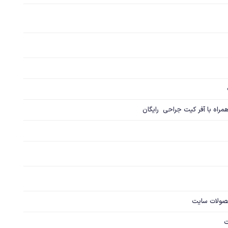
صولات سایت