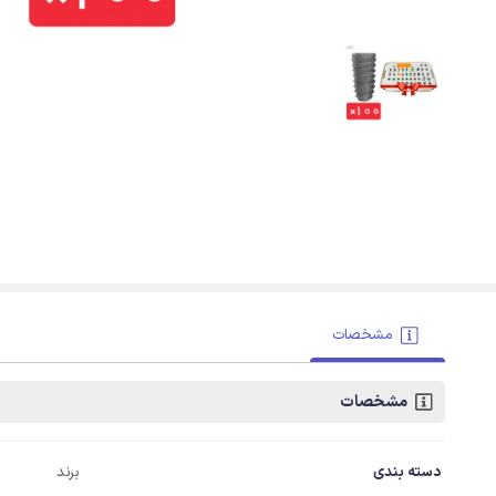
مشخصات
مشخصات
دسته بندی
برند