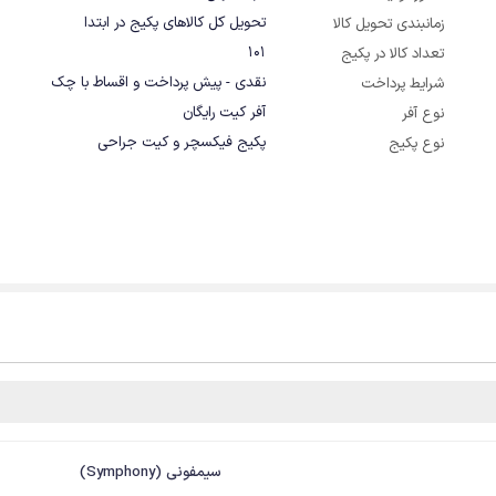
تحویل کل کالاهای پکیج در ابتدا
زمانبندی تحویل کالا
101
تعداد کالا در پکیج
نقدی - پیش پرداخت و اقساط با چک
شرایط پرداخت
آفر کیت رایگان
نوع آفر
پکیج فیکسچر و کیت جراحی
نوع پکیج
سیمفونی (Symphony)