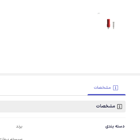
مشخصات
مشخصات
دسته بندی
برند
سیستم پروتزی