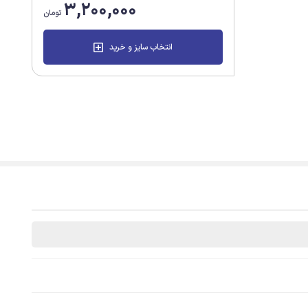
3,200,000
تومان
انتخاب سایز و خرید