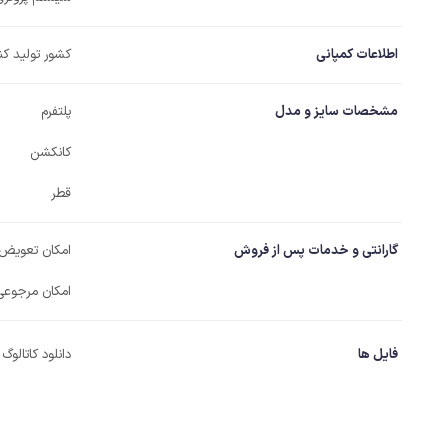
اطلاعات کمپانی
کشور تولید کن
مشخصات سایز و مدل
پلتفرم
کانکشن
قطر
گارانتی و خدمات پس از فروش
امکان تعویض
امکان مرجوعی
فایل ها
دانلود کاتالوگ