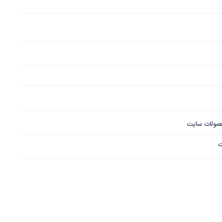
صولات سایت