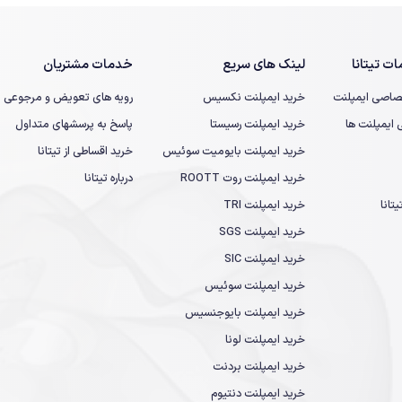
ت تیتانا
لینک های سریع
خدمات مشتریان
صاصی ایمپلنت
خرید ایمپلنت نکسیس
رویه های تعویض و مرجوعی
یمپلنت ها
خرید ایمپلنت رسیستا
پاسخ به پرسشهای متداول
خرید ایمپلنت بایومیت سوئیس
خرید اقساطی از تیتانا
خرید ایمپلنت روت ROOTT
درباره تیتانا
تانا
خرید ایمپلنت TRI
خرید ایمپلنت SGS
خرید ایمپلنت SIC
خرید ایمپلنت سوئیس
خرید ایمپلنت بایوجنسیس
خرید ایمپلنت لونا
خرید ایمپلنت بردنت
خرید ایمپلنت دنتیوم