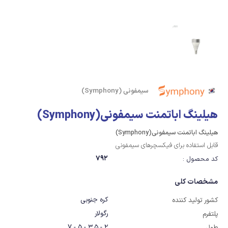
سیمفونی (Symphony)
هیلینگ اباتمنت سیمفونی(Symphony)
هیلینگ اباتمنت سیمفونی(Symphony)
قابل استفاده برای فیکسچرهای سیمفونی
792
کد محصول :
مشخصات کلی
کره جنوبی
کشور تولید کننده
رگولار
پلتفرم
2 - 3.5 - 5 - 7