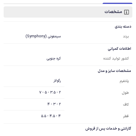
مشخصات
دسته بندی
برند
سیمفونی (Symphony)
اطلاعات کمپانی
کشور تولید کننده
کره جنوبی
مشخصات سایز و مدل
رگولار
پلتفرم
2 - 3.5 - 5 - 7
طول
2 - 3 - 4
کاف
قطر
4 - 4.5 - 5.5
گارانتی و خدمات پس از فروش