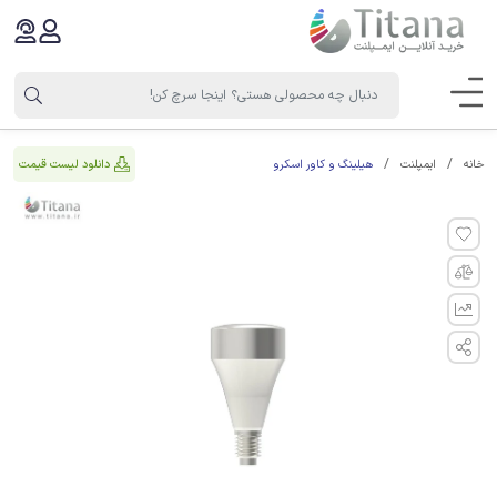
هیلینگ و کاور اسکرو
دانلود لیست قیمت
خانه
ایمپلنت