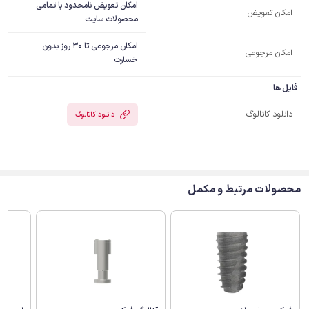
امکان تعویض نامحدود با تمامی
امکان تعویض
محصولات سایت
امکان مرجوعی تا 30 روز بدون
امکان مرجوعی
خسارت
فایل ها
دانلود کاتالوگ
دانلود کاتالوگ
محصولات مرتبط و مکمل