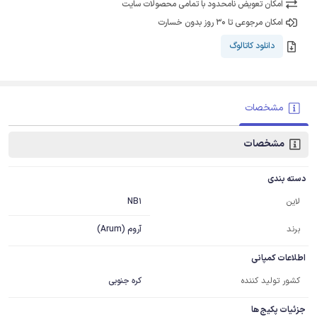
امکان تعویض نامحدود با تمامی محصولات سایت
امکان مرجوعی تا 30 روز بدون خسارت
دانلود کاتالوگ
مشخصات
مشخصات
دسته بندی
NB1
لاین
برند
آروم (Arum)
اطلاعات کمپانی
کشور تولید کننده
کره جنوبی
جزئیات پکیج ها