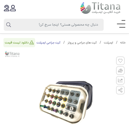
کیت جراحی ایمپلنت
دانلود لیست قیمت
خانه
ایمپلنت
کیت های جراحی و پروتز