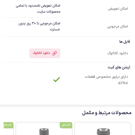
امکان تعویض نامحدود با تمامی
امکان تعویض
محصولات سایت
امکان مرجوعی تا 30 روز بدون
امکان مرجوعی
خسارت
فایل ها
دانلود کاتالوگ
دانلود کاتالوگ
آپشن های کیت
دارای درایور مخصوص قطعات
پروتزی
محصولات مرتبط و مکمل
اقساطی
اقساطی