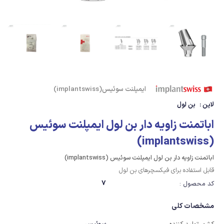
ایمپلنت سوئیس(implantswiss)
لاین :
بن لول
اباتمنت زاویه دار بن لول ایمپلنت سوئیس
(implantswiss)
اباتمنت زاویه دار بن لول ایمپلنت سوئیس (implantswiss)
قابل استفاده برای فیکسچرهای بن لول
7
کد محصول :
مشخصات کلی