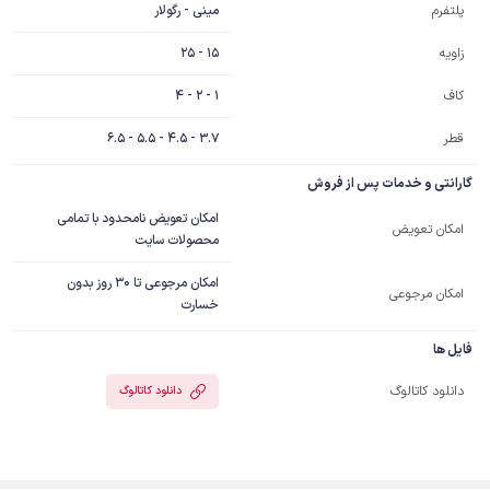
مینی - رگولار
پلتفرم
15 - 25
زاویه
1 - 2 - 4
کاف
قطر
3.7 - 4.5 - 5.5 - 6.5
گارانتی و خدمات پس از فروش
امکان تعویض نامحدود با تمامی
امکان تعویض
محصولات سایت
امکان مرجوعی تا 30 روز بدون
امکان مرجوعی
خسارت
فایل ها
دانلود کاتالوگ
دانلود کاتالوگ