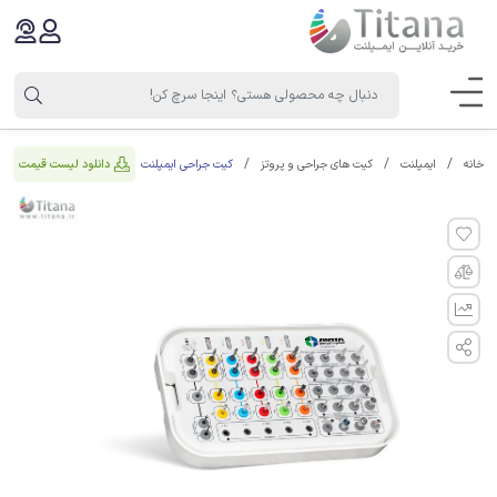
کیت جراحی ایمپلنت
دانلود لیست قیمت
خانه
ایمپلنت
کیت های جراحی و پروتز