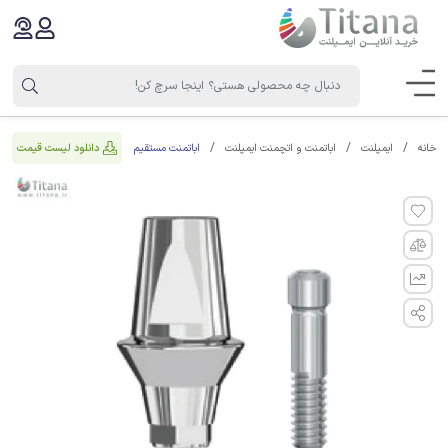
اباتمنت مستقیم
دانلود لیست قیمت
خانه
ایمپلنت
اباتمنت و اتچمنت ایمپلنت