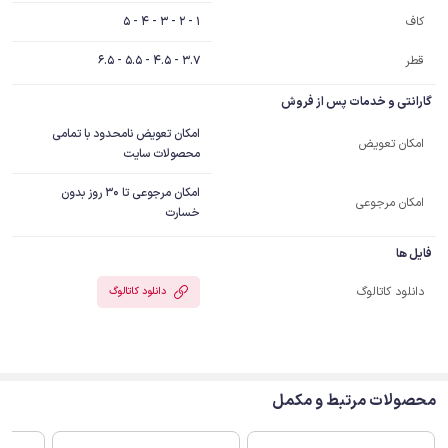
1 - 2 - 3 - 4 - 5
کاف
قطر
3.7 - 4.5 - 5.5 - 6.5
گارانتی و خدمات پس از فروش
امکان تعویض نامحدود با تمامی
امکان تعویض
محصولات سایت
امکان مرجوعی تا 30 روز بدون
امکان مرجوعی
خسارت
فایل ها
دانلود کاتالوگ
دانلود کاتالوگ
محصولات مرتبط و مکمل