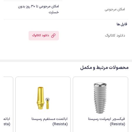
امکان مرجوعی تا 30 روز بدون
امکان مرجوعی
خسارت
فایل ها
دانلود کاتالوگ
دانلود کاتالوگ
محصولات مرتبط و مکمل
اباتمنت مستقیم رسیستا
اباتمنت
فیکسچر ایمپلنت رسیستا
(Resista)
(Resista)
(Resista)