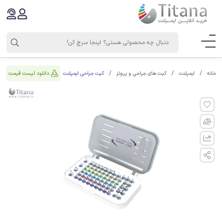
کیت جراحی ایمپلنت
دانلود لیست قیمت
خانه
ایمپلنت
کیت های جراحی و پروتز