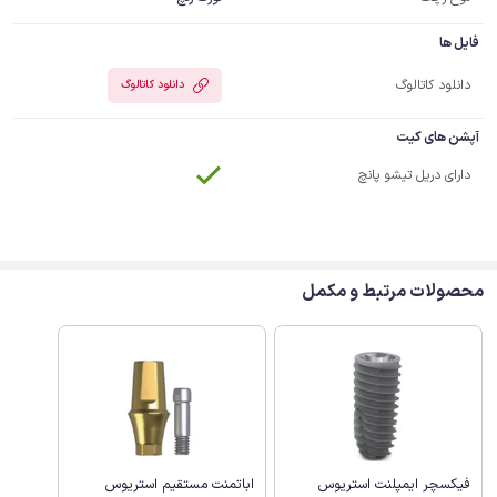
فایل ها
دانلود کاتالوگ
دانلود کاتالوگ
آپشن های کیت
دارای دریل تیشو پانچ
محصولات مرتبط و مکمل
فیکسچر ایمپلنت استریوس
اباتمنت مستقیم استریوس