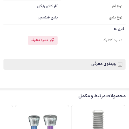
آفر کالای رایگان
نوع آفر
نوع پکیج
پکیج فیکسچر
فایل ها
دانلود کاتالوگ
دانلود کاتالوگ
ویدئوی معرفی
محصولات مرتبط و مکمل