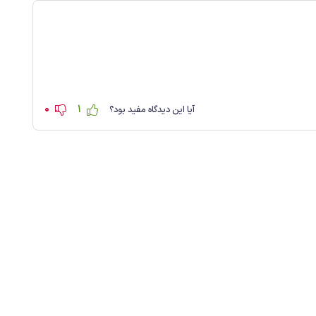
0
1
آیا این دیدگاه مفید بود؟