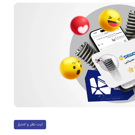
ثبت نظر و امتیاز