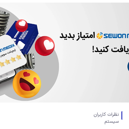
نظرات کاربران
سیستم