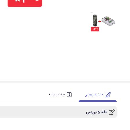
نقد و بررسی
مشخصات
نقد و بررسی