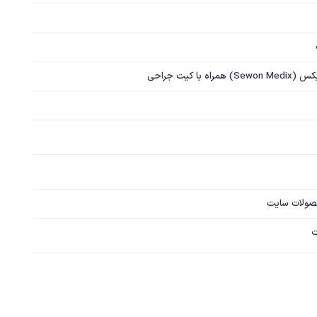
صولات سایت