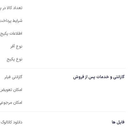
تعداد کالا در 
شرایط پرداخت
اطلاعات پکیج
نوع آفر
نوع پکیج
گارانتی و خدمات پس از فروش
گارانتی فیلر
امکان تعویض
امکان مرجوعی
فایل ها
دانلود کاتالوگ