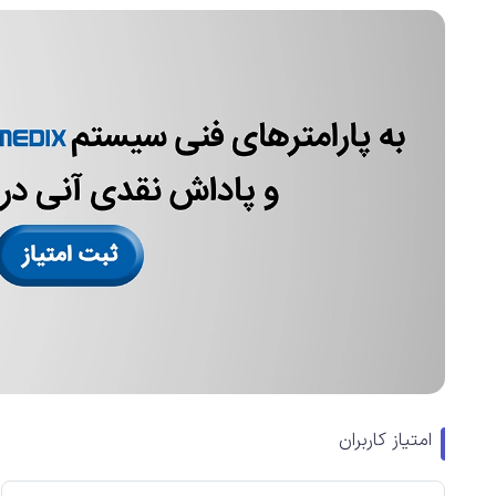
امتیاز کاربران