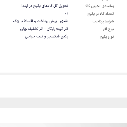
تحویل کل کالاهای پکیج در ابتدا
زمانبندی تحویل کالا
101
تعداد کالا در پکیج
نقدی - پیش پرداخت و اقساط با چک
شرایط پرداخت
آفر کیت رایگان - آفر تخفیف ریالی
نوع آفر
پکیج فیکسچر و کیت جراحی
نوع پکیج