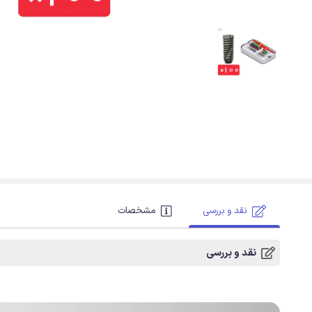
نقد و بررسی
مشخصات
نقد و بررسی