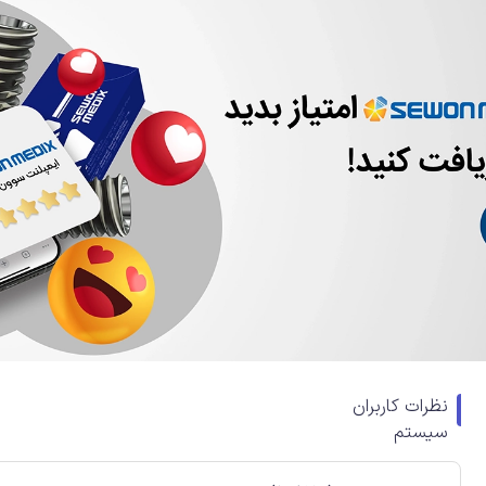
نظرات کاربران
سیستم