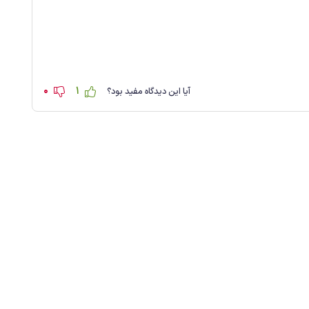
0
1
آیا این دیدگاه مفید بود؟