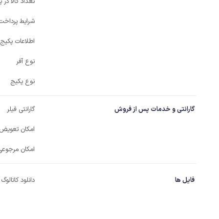
تعداد کالا در 
شرایط پرداخت
اطلاعات پکیج
نوع آفر
نوع پکیج
گارانتی و خدمات پس از فروش
گارانتی فیلر
امکان تعویض
امکان مرجوعی
فایل ها
دانلود کاتالوگ