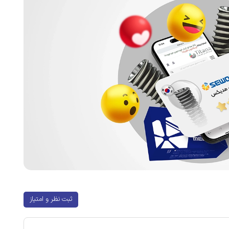
ثبت نظر و امتیاز