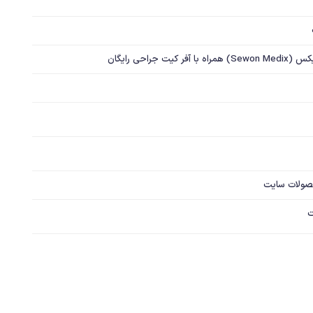
صولات سایت