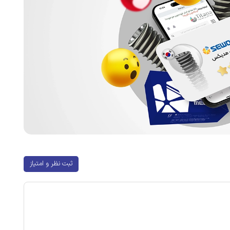
ثبت نظر و امتیاز