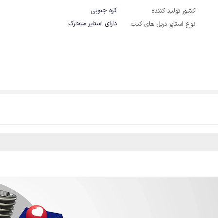
کره جنوبی
کشور تولید کننده
دارای استاپر متحرک
نوع استاپر دریل های کیت