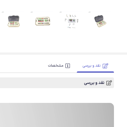
نقد و بررسی
مشخصات
نقد و بررسی