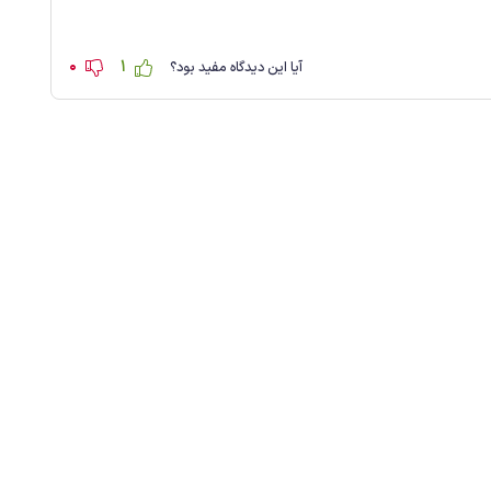
0
1
آیا این دیدگاه مفید بود؟