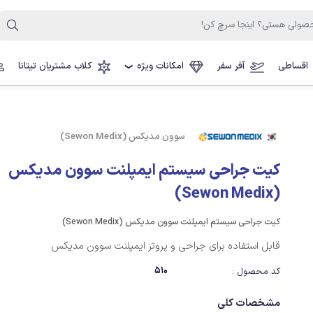
اقساطی
آفر سفر
امکانات ویژه
کلاب مشتریان تیتانا
❯
سوون مدیکس (Sewon Medix)
کیت جراحی سیستم ایمپلنت سوون مدیکس
(Sewon Medix)
کیت جراحی سیستم ایمپلنت سوون مدیکس (Sewon Medix)
قابل استفاده برای جراحی و پروتز ایمپلنت سوون مدیکس
510
کد محصول :
مشخصات کلی