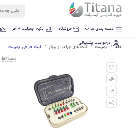
دسته بندی ها
فروشگاه
پکیج ایمپلنت + آفر
❯
درخواست پشتیبانی
کیت جراحی ایمپلنت
خانه
ایمپلنت
کیت های جراحی و پروتز