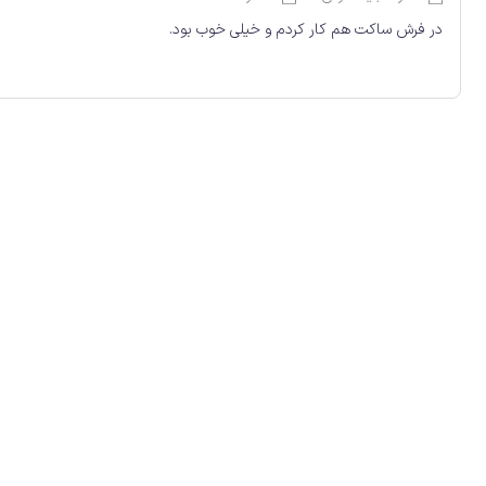
در فرش ساکت هم کار کردم و خیلی خوب بود.